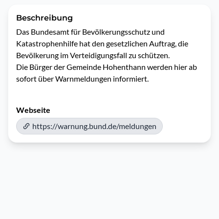
Beschreibung
Das Bundesamt für Bevölkerungsschutz und 
Katastrophenhilfe hat den gesetzlichen Auftrag, die 
Bevölkerung im Verteidigungsfall zu schützen.

Die Bürger der Gemeinde Hohenthann werden hier ab 
sofort über Warnmeldungen informiert.
Webseite
https://warnung.bund.de/meldungen