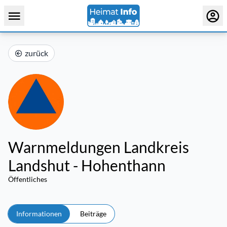
zurück
Warnmeldungen Landkreis
Landshut - Hohenthann
Öffentliches
Informationen
Beiträge