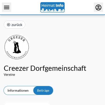
zurück
Creezer Dorfgemeinschaft
Vereine
Informationen
Beiträge