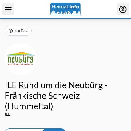
zurück
ILE Rund um die Neubürg -
Fränkische Schweiz
(Hummeltal)
ILE