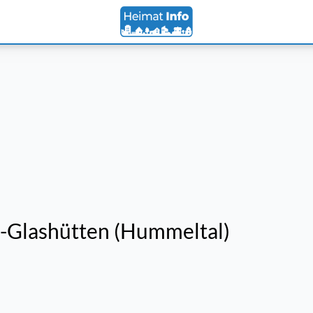
-Glashütten (Hummeltal)