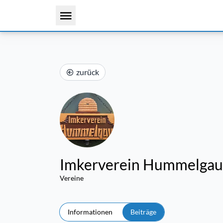
zurück
Imkerverein Hummelgau
Vereine
Informationen
Beiträge