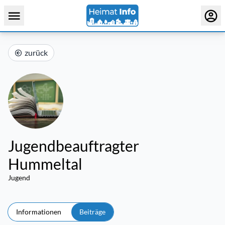
zurück
Jugendbeauftragter
Hummeltal
Jugend
Informationen
Beiträge