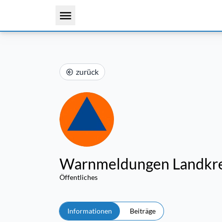
zurück
Warnmeldungen Landkrei
Öffentliches
Informationen
Beiträge