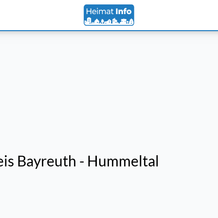
s Bayreuth - Hummeltal