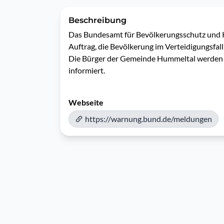
Beschreibung
Das Bundesamt für Bevölkerungsschutz und Ka
Auftrag, die Bevölkerung im Verteidigungsfall 
Die Bürger der Gemeinde Hummeltal werden 
informiert.
Webseite
https://warnung.bund.de/meldungen