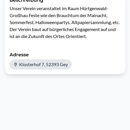
Beschreibung
Unser Verein veranstaltet im Raum Hürtgenwald- 
Großhau Feste wie den Brauchtum der Mainacht, 
Sommerfest, Halloweenpartys, Altpapiersammlung, etc.

Der Verein baut auf bürgerliches Engagement auf und 
Adresse
Klosterhof 7, 52393 Gey