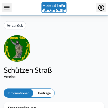
zurück
Schützen Straß
Vereine
Informationen
Beiträge