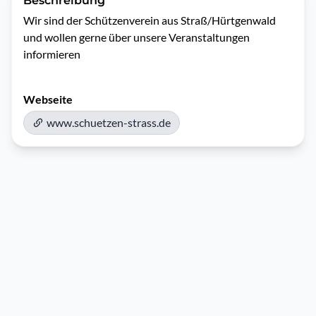
Beschreibung
Wir sind der Schützenverein aus Straß/Hürtgenwald 
und wollen gerne über unsere Veranstaltungen 
informieren 
Webseite
www.schuetzen-strass.de