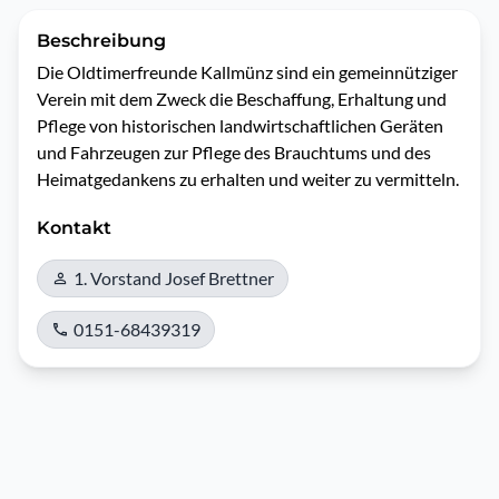
Beschreibung
Die Oldtimerfreunde Kallmünz sind ein gemeinnütziger 
Verein mit dem Zweck die Beschaffung, Erhaltung und 
Pflege von historischen landwirtschaftlichen Geräten 
und Fahrzeugen zur Pflege des Brauchtums und des 
Heimatgedankens zu erhalten und weiter zu vermitteln. 
Kontakt
1. Vorstand Josef Brettner
0151-68439319