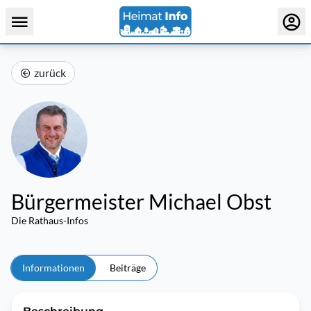
zurück
Bürgermeister Michael Obst
Die Rathaus-Infos
Informationen
Beiträge