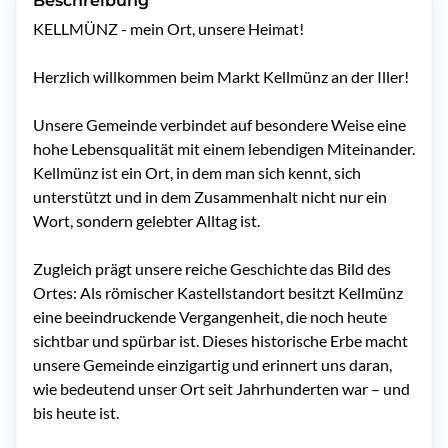
Beschreibung
KELLMÜNZ - mein Ort, unsere Heimat!

Herzlich willkommen beim Markt Kellmünz an der Iller!

Unsere Gemeinde verbindet auf besondere Weise eine 
hohe Lebensqualität mit einem lebendigen Miteinander. 
Kellmünz ist ein Ort, in dem man sich kennt, sich 
unterstützt und in dem Zusammenhalt nicht nur ein 
Wort, sondern gelebter Alltag ist.

Zugleich prägt unsere reiche Geschichte das Bild des 
Ortes: Als römischer Kastellstandort besitzt Kellmünz 
eine beeindruckende Vergangenheit, die noch heute 
sichtbar und spürbar ist. Dieses historische Erbe macht 
unsere Gemeinde einzigartig und erinnert uns daran, 
wie bedeutend unser Ort seit Jahrhunderten war – und 
bis heute ist.
