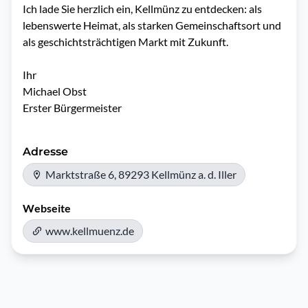
Ich lade Sie herzlich ein, Kellmünz zu entdecken: als 
lebenswerte Heimat, als starken Gemeinschaftsort und 
als geschichtsträchtigen Markt mit Zukunft.

Ihr

Michael Obst

Erster Bürgermeister
Adresse
Marktstraße 6, 89293 Kellmünz a. d. Iller
Webseite
www.kellmuenz.de