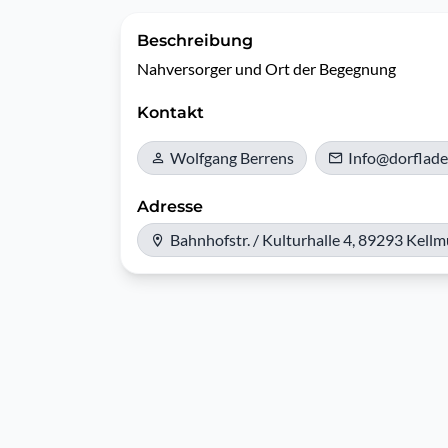
Beschreibung
Nahversorger und Ort der Begegnung
Kontakt
Wolfgang Berrens
Info@dorflade
Adresse
Bahnhofstr. / Kulturhalle 4, 89293 Kell