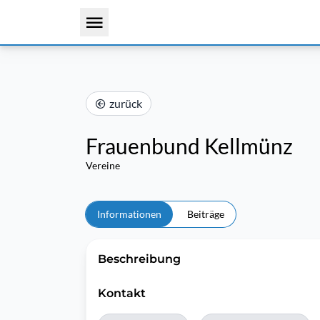
zurück
Frauenbund Kellmünz
Vereine
Informationen
Beiträge
Beschreibung
Kontakt