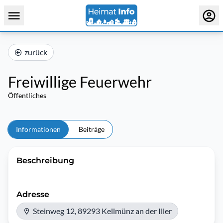
zurück
Freiwillige Feuerwehr
Öffentliches
Informationen
Beiträge
Beschreibung
Adresse
Steinweg 12, 89293 Kellmünz an der Iller