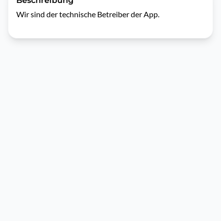
Beschreibung
Wir sind der technische Betreiber der App.