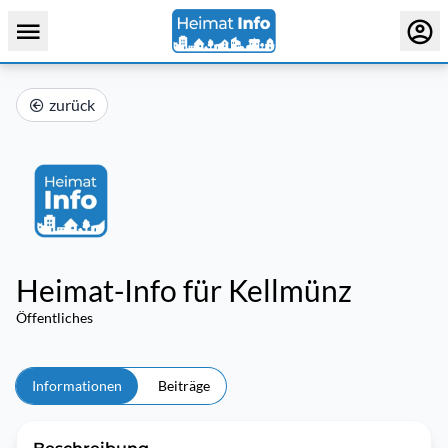
zurück
Heimat-Info für Kellmünz
Öffentliches
Informationen
Beiträge