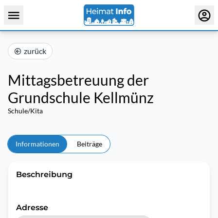
zurück
Mittagsbetreuung der
Grundschule Kellmünz
Schule/Kita
Informationen
Beiträge
Beschreibung
Adresse