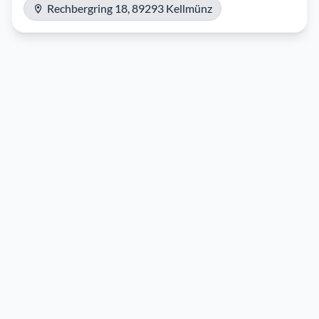
Rechbergring 18, 89293 Kellmünz