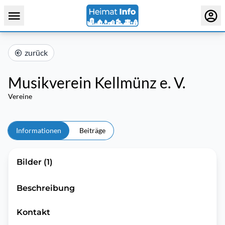
zurück
Musikverein Kellmünz e. V.
Vereine
Informationen
Beiträge
Bilder (1)
Beschreibung
Kontakt