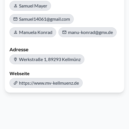
Samuel Mayer
Samuel14061@gmail.com
Manuela Konrad
manu-konrad@gmx.de
Adresse
Werkstraße 1, 89293 Kellmünz
Webseite
https://www.mv-kellmuenz.de