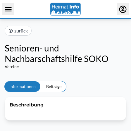
zurück
Senioren- und
Nachbarschaftshilfe SOKO
Vereine
Informationen
Beiträge
Beschreibung