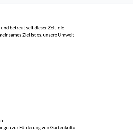
 betreut seit dieser Zeit  die  
meinsames Ziel ist es, unsere Umwelt 
ngen zur Förderung von Gartenkultur 