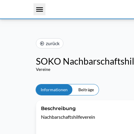
zurück
SOKO Nachbarschaftshil
Vereine
Informationen
Beiträge
Beschreibung
Nachbarschaftshilfeverein