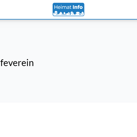
feverein