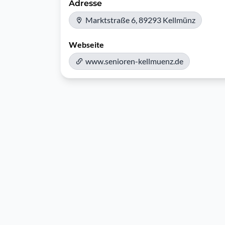
Adresse
Marktstraße 6, 89293 Kellmünz
Webseite
www.senioren-kellmuenz.de