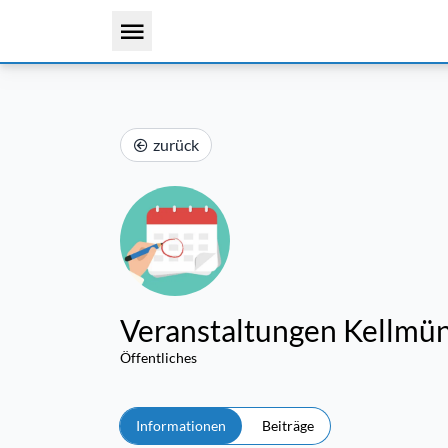
zurück
Veranstaltungen Kellmünz
Öffentliches
Informationen
Beiträge