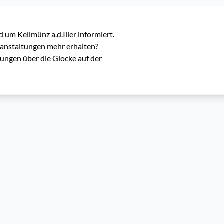
um Kellmünz a.d.Iller informiert.

anstaltungen mehr erhalten? 
ungen über die Glocke auf der 