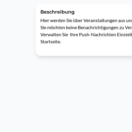
Beschreibung
Hier werden Sie über Veranstaltungen aus und 
Sie möchten keine Benachrichtigungen zu Ver
Verwalten Sie  Ihre Push-Nachrichten Einstell
Startseite.