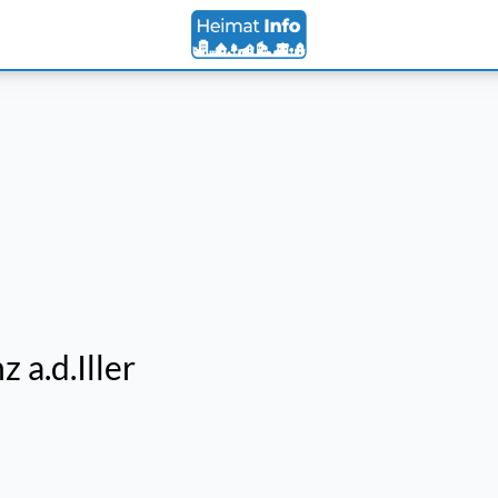
 a.d.Iller