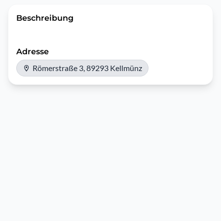
Beschreibung
Adresse
Römerstraße 3, 89293 Kellmünz