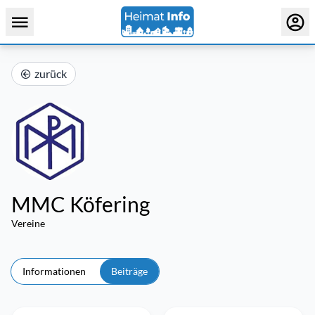
zurück
MMC Köfering
Vereine
Informationen
Beiträge