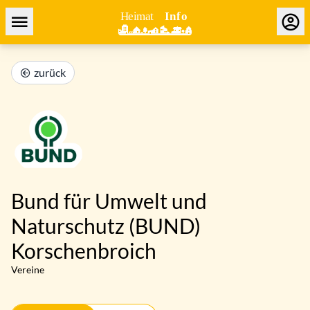
zurück
Bund für Umwelt und
Naturschutz (BUND)
Korschenbroich
Vereine