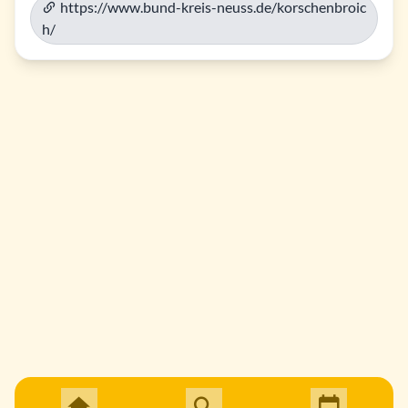
https://www.bund-kreis-neuss.de/korschenbroic
h/