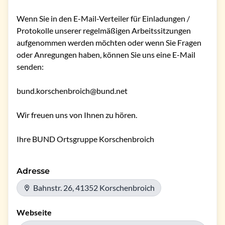
Wenn Sie in den E-Mail-Verteiler für Einladungen / 
Protokolle unserer regelmäßigen Arbeitssitzungen 
aufgenommen werden möchten oder wenn Sie Fragen 
oder Anregungen haben, können Sie uns eine E-Mail 
senden:

bund.korschenbroich@bund.net

Wir freuen uns von Ihnen zu hören.

Ihre BUND Ortsgruppe Korschenbroich
Adresse
Bahnstr. 26, 41352 Korschenbroich
Webseite