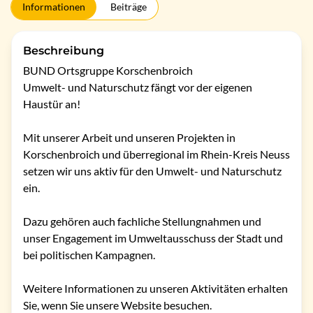
Informationen
Beiträge
Beschreibung
BUND Ortsgruppe Korschenbroich

Umwelt- und Naturschutz fängt vor der eigenen 
Haustür an!

Mit unserer Arbeit und unseren Projekten in 
Korschenbroich und überregional im Rhein-Kreis Neuss 
setzen wir uns aktiv für den Umwelt- und Naturschutz 
ein.

Dazu gehören auch fachliche Stellungnahmen und 
unser Engagement im Umweltausschuss der Stadt und 
bei politischen Kampagnen.

Weitere Informationen zu unseren Aktivitäten erhalten 
Sie, wenn Sie unsere Website besuchen.
