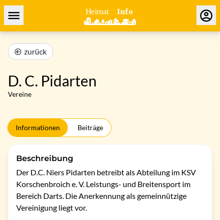
zurück
D. C. Pidarten
Vereine
Informationen
Beiträge
Beschreibung
Der D.C. Niers Pidarten betreibt als Abteilung im KSV 
Korschenbroich e. V. Leistungs- und Breitensport im 
Bereich Darts. Die Anerkennung als gemeinnützige 
Vereinigung liegt vor.