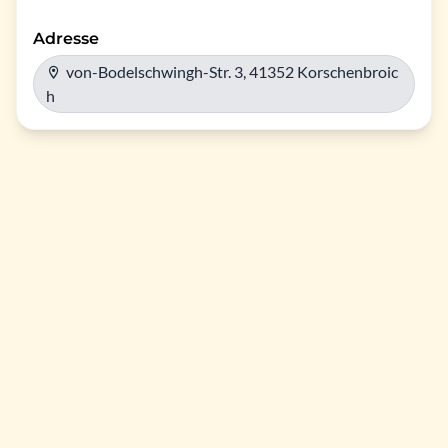
Adresse
von-Bodelschwingh-Str. 3, 41352 Korschenbroic
h