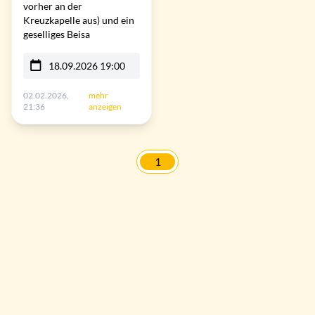
vorher an der
Kreuzkapelle aus) und ein
geselliges Beisa
18.09.2026 19:00
02.02.2026,
mehr
21:36
anzeigen
1