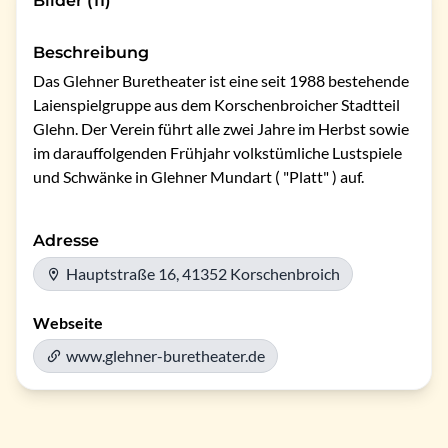
Bilder (11)
Beschreibung
Das Glehner Buretheater ist eine seit 1988 bestehende 
Laienspielgruppe aus dem Korschenbroicher Stadtteil 
Glehn. Der Verein führt alle zwei Jahre im Herbst sowie 
im darauffolgenden Frühjahr volkstümliche Lustspiele 
und Schwänke in Glehner Mundart ( "Platt" ) auf.
Adresse
Hauptstraße 16, 41352 Korschenbroich
Webseite
www.glehner-buretheater.de