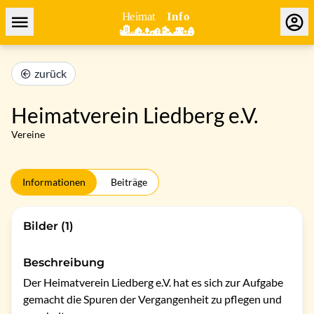
zurück
Heimatverein Liedberg e.V.
Vereine
Informationen
Beiträge
Bilder (1)
Beschreibung
Der Heimatverein Liedberg e.V. hat es sich zur Aufgabe 
gemacht die Spuren der Vergangenheit zu pflegen und 