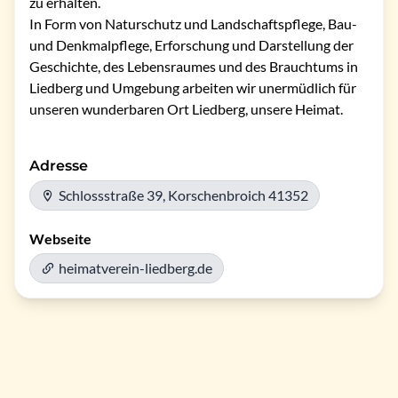
zu erhalten.

In Form von Naturschutz und Landschaftspflege, Bau- 
und Denkmalpflege, Erforschung und Darstellung der 
Geschichte, des Lebensraumes und des Brauchtums in 
Liedberg und Umgebung arbeiten wir unermüdlich für 
unseren wunderbaren Ort Liedberg, unsere Heimat.
Adresse
Schlossstraße 39, Korschenbroich 41352
Webseite
heimatverein-liedberg.de