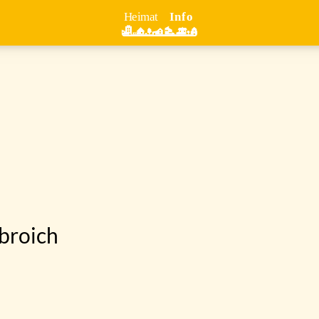
broich