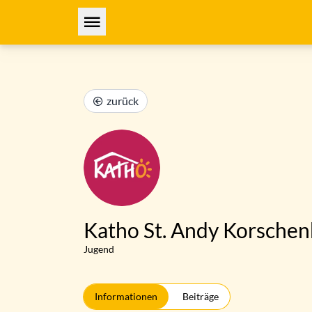
zurück
Katho St. Andy Korschen
Jugend
Informationen
Beiträge