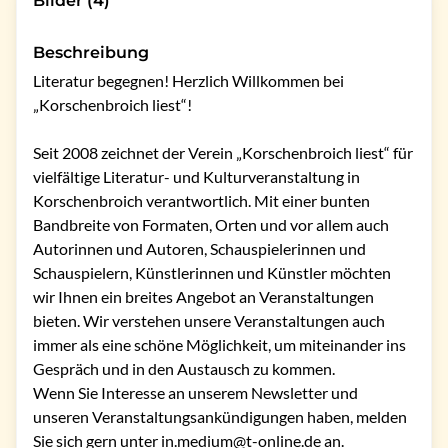
Bilder (4)
Beschreibung
Literatur begegnen! Herzlich Willkommen bei 
„Korschenbroich liest“!

Seit 2008 zeichnet der Verein „Korschenbroich liest“ für 
vielfältige Literatur- und Kulturveranstaltung in 
Korschenbroich verantwortlich. Mit einer bunten 
Bandbreite von Formaten, Orten und vor allem auch 
Autorinnen und Autoren, Schauspielerinnen und 
Schauspielern, Künstlerinnen und Künstler möchten 
wir Ihnen ein breites Angebot an Veranstaltungen 
bieten. Wir verstehen unsere Veranstaltungen auch 
immer als eine schöne Möglichkeit, um miteinander ins 
Gespräch und in den Austausch zu kommen.

Wenn Sie Interesse an unserem Newsletter und 
unseren Veranstaltungsankündigungen haben, melden 
Sie sich gern unter in.medium@t-online.de an.
