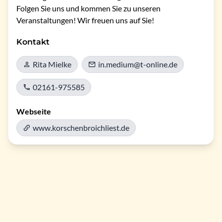
Folgen Sie uns und kommen Sie zu unseren 
Veranstaltungen! Wir freuen uns auf Sie!
Kontakt
Rita Mielke
in.medium@t-online.de
02161-975585
Webseite
www.korschenbroichliest.de