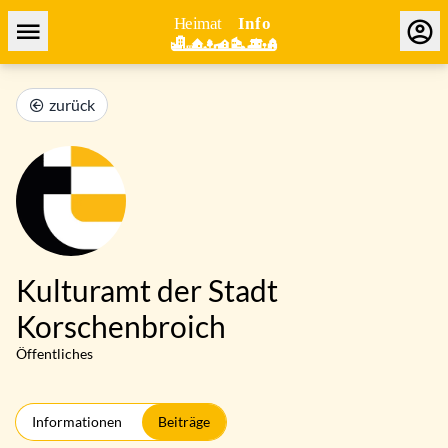
zurück
Kulturamt der Stadt
Korschenbroich
Öffentliches
Informationen
Beiträge