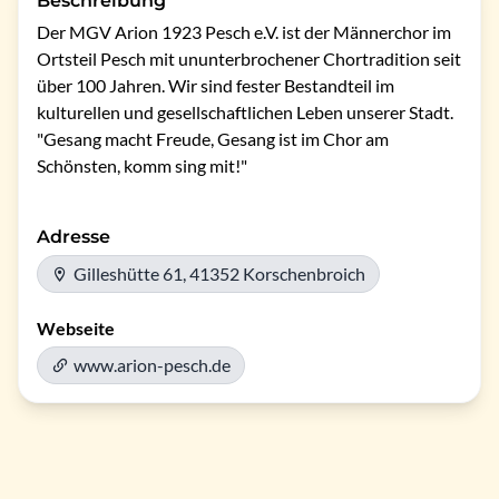
Beschreibung
Der MGV Arion 1923 Pesch e.V. ist der Männerchor im 
Ortsteil Pesch mit ununterbrochener Chortradition seit 
über 100 Jahren. Wir sind fester Bestandteil im 
kulturellen und gesellschaftlichen Leben unserer Stadt. 
"Gesang macht Freude, Gesang ist im Chor am 
Schönsten, komm sing mit!"
Adresse
Gilleshütte 61, 41352 Korschenbroich
Webseite
www.arion-pesch.de