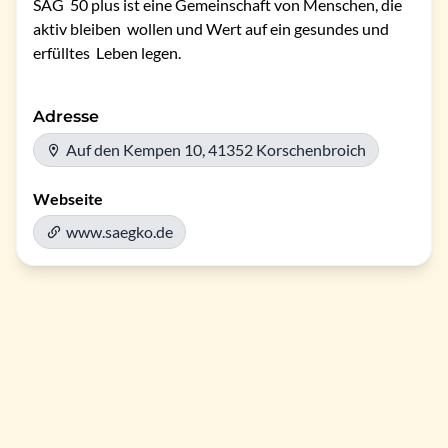
SÄG  50 plus ist eine Gemeinschaft von Menschen, die 
aktiv bleiben  wollen und Wert auf ein gesundes und 
erfülltes  Leben legen. 
Adresse
Auf den Kempen 10, 41352 Korschenbroich
Webseite
www.saegko.de