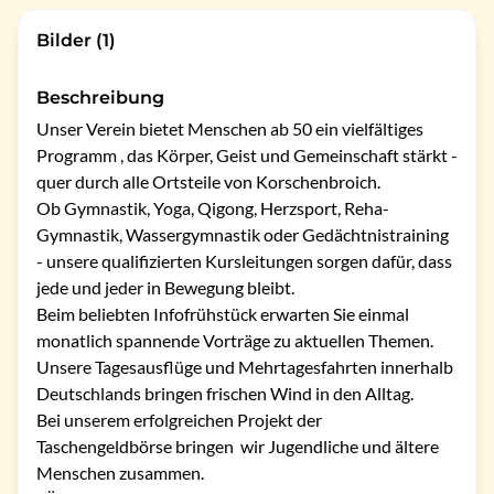
Bilder (1)
Beschreibung
Unser Verein bietet Menschen ab 50 ein vielfältiges 
Programm , das Körper, Geist und Gemeinschaft stärkt - 
quer durch alle Ortsteile von Korschenbroich. 

Ob Gymnastik, Yoga, Qigong, Herzsport, Reha-
Gymnastik, Wassergymnastik oder Gedächtnistraining  
- unsere qualifizierten Kursleitungen sorgen dafür, dass 
jede und jeder in Bewegung bleibt.

Beim beliebten Infofrühstück erwarten Sie einmal 
monatlich spannende Vorträge zu aktuellen Themen. 

Unsere Tagesausflüge und Mehrtagesfahrten innerhalb 
Deutschlands bringen frischen Wind in den Alltag. 

Bei unserem erfolgreichen Projekt der 
Taschengeldbörse bringen  wir Jugendliche und ältere 
Menschen zusammen.
