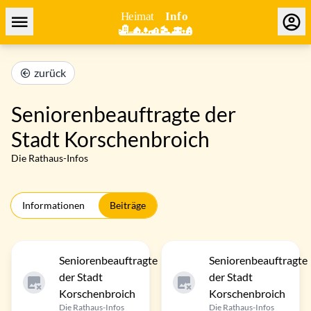
zurück
Seniorenbeauftragte der
Stadt Korschenbroich
Die Rathaus-Infos
Informationen
Beiträge
Seniorenbeauftragte
Seniorenbeauftragte
der Stadt
der Stadt
Korschenbroich
Korschenbroich
Die Rathaus-Infos
Die Rathaus-Infos