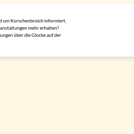
d um Korschenbroich informiert.

anstaltungen mehr erhalten? 
ungen über die Glocke auf der 