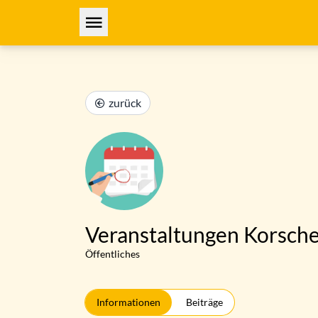
zurück
Veranstaltungen Korsch
Öffentliches
Informationen
Beiträge