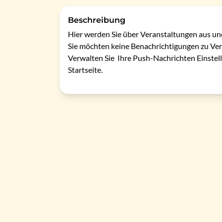
Beschreibung
Hier werden Sie über Veranstaltungen aus un
Sie möchten keine Benachrichtigungen zu Ver
Verwalten Sie  Ihre Push-Nachrichten Einstell
Startseite.