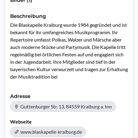
Bilder (1)
Beschreibung
Die Blaskapelle Kraiburg wurde 1984 gegründet und ist 
bekannt für ihr umfangreiches Musikprogramm. Ihr 
Repertoire umfasst Polkas, Walzer und Märsche aber 
auch moderne Stücke und Partymusik. Die Kapelle tritt 
regelmäßig bei örtlichen Festen auf und engagiert sich 
in der Jugendarbeit. Ihre Mitglieder sind tief in der 
bayerischen Kultur verwurzelt und tragen zur Erhaltung 
der Musiktradition bei
Adresse
Guttenburger Str. 13, 84559 Kraiburg a. Inn
Webseite
www.blaskapelle-kraiburg.de