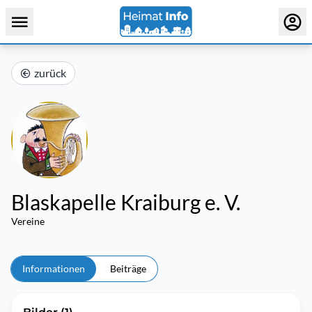
zurück
Blaskapelle Kraiburg e. V.
Vereine
Informationen
Beiträge