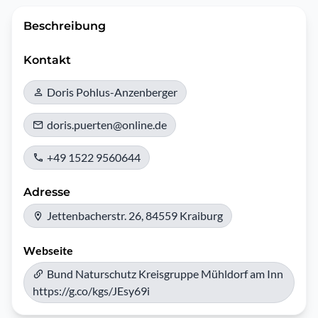
Beschreibung
Kontakt
Doris Pohlus-Anzenberger
doris.puerten@online.de
+49 1522 9560644
Adresse
Jettenbacherstr. 26, 84559 Kraiburg
Webseite
Bund Naturschutz Kreisgruppe Mühldorf am Inn
https://g.co/kgs/JEsy69i