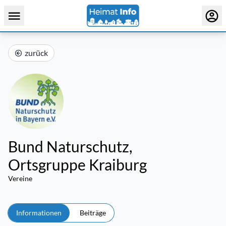
zurück
Bund Naturschutz,
Ortsgruppe Kraiburg
Vereine
Informationen
Beiträge