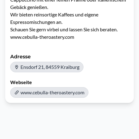
Gebäck genießen. 

Wir bieten reinsortige Kaffees und eigene 
Espressomischungen an. 

Schauen Sie gern virbei und lassen Sie sich beraten.

www.cebulla-theroastery.com
Adresse
Ensdorf 21, 84559 Kraiburg
Webseite
www.cebulla-theroastery.com