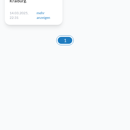
Kraiburg.
14.03.2025,
mehr
22:31
anzeigen
1