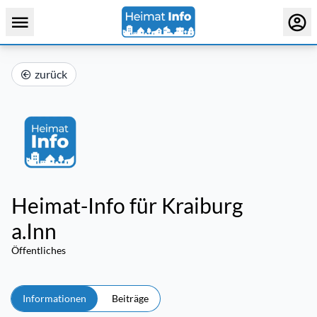
zurück
Heimat-Info für Kraiburg
a.Inn
Öffentliches
Informationen
Beiträge