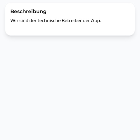
Beschreibung
Wir sind der technische Betreiber der App.