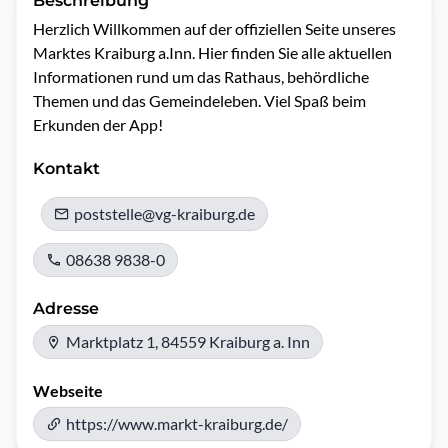
Beschreibung
Herzlich Willkommen auf der offiziellen Seite unseres 
Marktes Kraiburg a.Inn. Hier finden Sie alle aktuellen 
Informationen rund um das Rathaus, behördliche 
Themen und das Gemeindeleben. Viel Spaß beim 
Erkunden der App!
Kontakt
poststelle@vg-kraiburg.de
08638 9838-0
Adresse
Marktplatz 1, 84559 Kraiburg a. Inn
Webseite
https://www.markt-kraiburg.de/