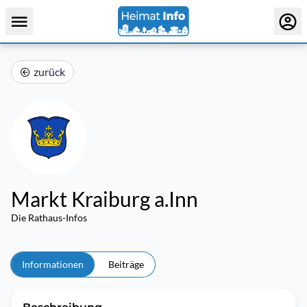
zurück
Markt Kraiburg a.Inn
Die Rathaus-Infos
Informationen
Beiträge