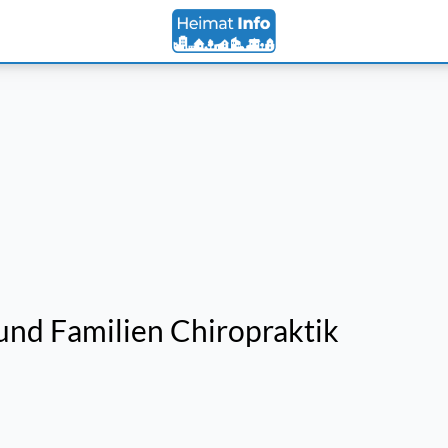
 und Familien Chiropraktik