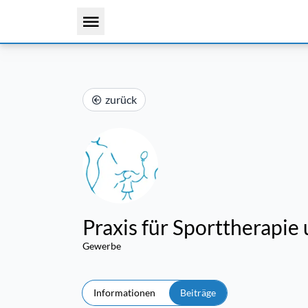
zurück
Praxis für Sporttherapie
Gewerbe
Informationen
Beiträge