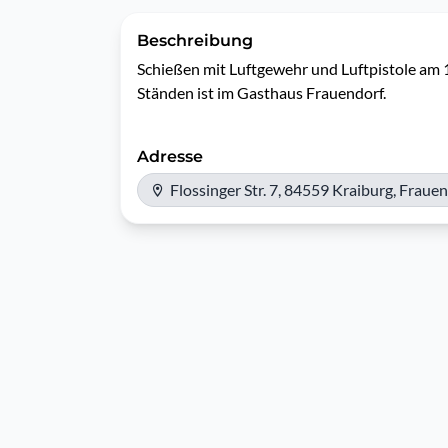
Beschreibung
Schießen mit Luftgewehr und Luftpistole am 
Ständen ist im Gasthaus Frauendorf.
Adresse
Flossinger Str. 7, 84559 Kraiburg, Fraue