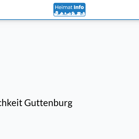
chkeit Guttenburg