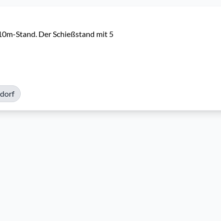
10m-Stand. Der Schießstand mit 5 
ndorf