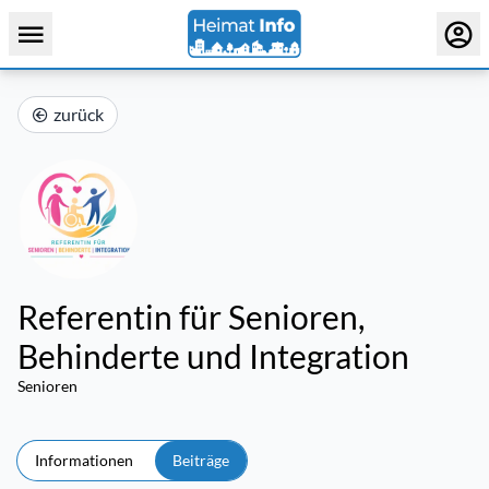
zurück
Referentin für Senioren,
Behinderte und Integration
Senioren
Informationen
Beiträge