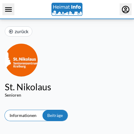
zurück
St. Nikolaus
Senioren
Informationen
Beiträge