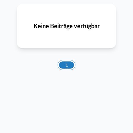
Keine Beiträge verfügbar
1