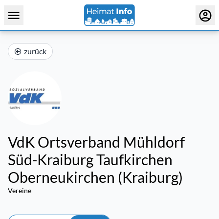
zurück
VdK Ortsverband Mühldorf
Süd-Kraiburg Taufkirchen
Oberneukirchen (Kraiburg)
Vereine