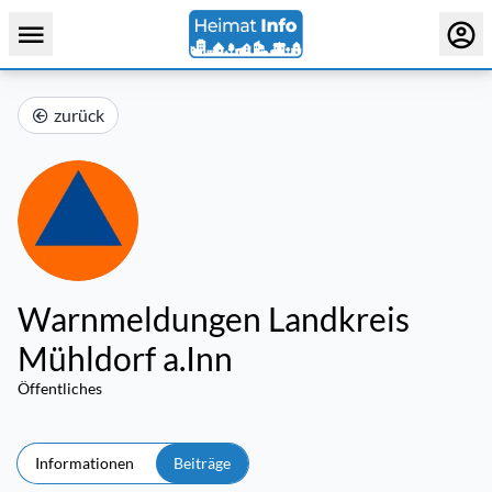
zurück
Warnmeldungen Landkreis
Mühldorf a.Inn
Öffentliches
Informationen
Beiträge