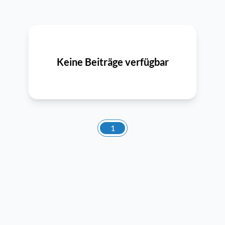
Keine Beiträge verfügbar
1