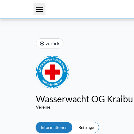
zurück
Wasserwacht OG Kraibu
Vereine
Informationen
Beiträge