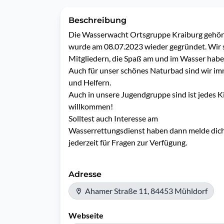
Beschreibung
Die Wasserwacht Ortsgruppe Kraiburg gehör
wurde am 08.07.2023 wieder gegründet. Wir s
Mitgliedern, die Spaß am und im Wasser habe
Auch für unser schönes Naturbad sind wir im
und Helfern. 

Auch in unsere Jugendgruppe sind ist jedes K
willkommen!

Solltest auch Interesse am

Wasserrettungsdienst haben dann melde dich e
jederzeit für Fragen zur Verfügung.
Adresse
Ahamer Straße 11, 84453 Mühldorf
Webseite