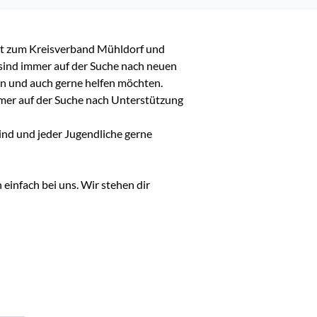
t zum Kreisverband Mühldorf und 
ind immer auf der Suche nach neuen 
n und auch gerne helfen möchten. 
mer auf der Suche nach Unterstützung 
ind und jeder Jugendliche gerne 
infach bei uns. Wir stehen dir 