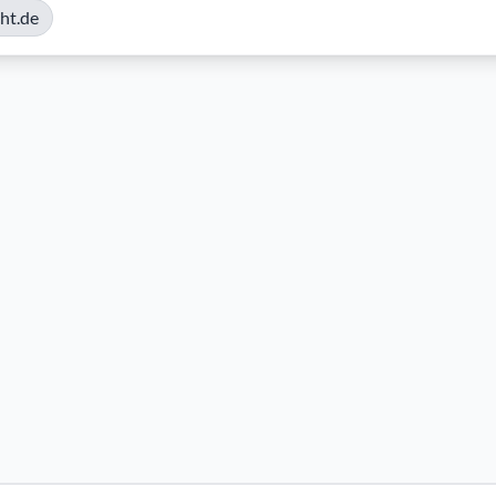
ht.de