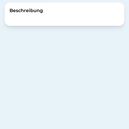
Beschreibung