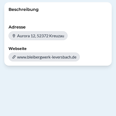
Beschreibung
Adresse
Aurora 12, 52372 Kreuzau
Webseite
www.bleibergwerk-leversbach.de