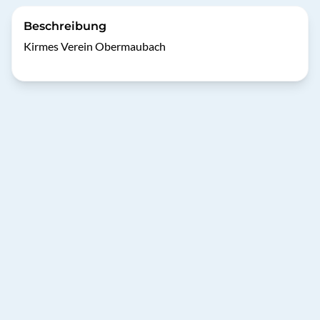
Beschreibung
Kirmes Verein Obermaubach